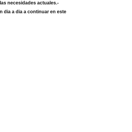
las necesidades actuales.-
 dia a dia a continuar en este