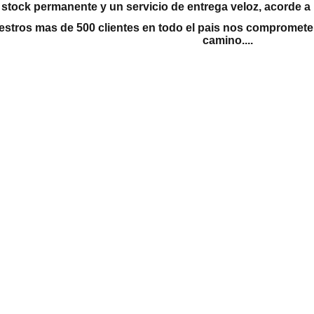
stock permanente y un servicio de entrega veloz, acorde a 
stros mas de 500 clientes en todo el pais nos comprometen
camino....